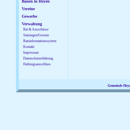
Bauen in Heyen
Vereine
Gewerbe
Verwaltung
Rat & Ausschüsse
Satzungen/Gesetze
Ratsinformationssystem
Kontakt
Impressum
Datenschutzerklärung
Haftungsausschluss
Gemeinde Hey